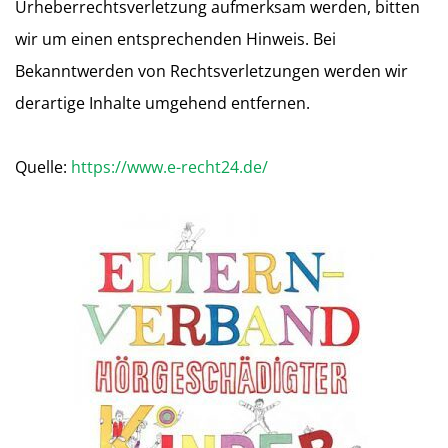
Urheberrechtsverletzung aufmerksam werden, bitten
wir um einen entsprechenden Hinweis. Bei
Bekanntwerden von Rechtsverletzungen werden wir
derartige Inhalte umgehend entfernen.
Quelle:
https://www.e-recht24.de/