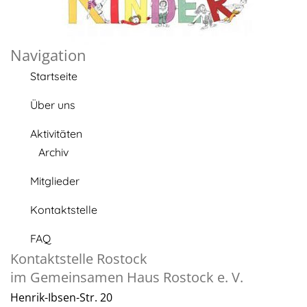
Navigation
Startseite
Über uns
Aktivitäten
Archiv
Mitglieder
Kontaktstelle
FAQ
Kontaktstelle Rostock
im Gemeinsamen Haus Rostock e. V.
Henrik-Ibsen-Str. 20