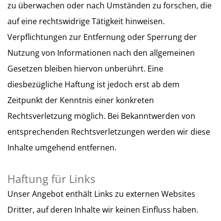
zu überwachen oder nach Umständen zu forschen, die
auf eine rechtswidrige Tätigkeit hinweisen.
Verpflichtungen zur Entfernung oder Sperrung der
Nutzung von Informationen nach den allgemeinen
Gesetzen bleiben hiervon unberührt. Eine
diesbezügliche Haftung ist jedoch erst ab dem
Zeitpunkt der Kenntnis einer konkreten
Rechtsverletzung möglich. Bei Bekanntwerden von
entsprechenden Rechtsverletzungen werden wir diese
Inhalte umgehend entfernen.
Haftung für Links
Unser Angebot enthält Links zu externen Websites
Dritter, auf deren Inhalte wir keinen Einfluss haben.