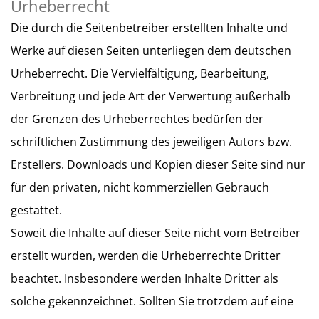
Urheberrecht
Die durch die Seitenbetreiber erstellten Inhalte und
Werke auf diesen Seiten unterliegen dem deutschen
Urheberrecht. Die Vervielfältigung, Bearbeitung,
Verbreitung und jede Art der Verwertung außerhalb
der Grenzen des Urheberrechtes bedürfen der
schriftlichen Zustimmung des jeweiligen Autors bzw.
Erstellers. Downloads und Kopien dieser Seite sind nur
für den privaten, nicht kommerziellen Gebrauch
gestattet.
Soweit die Inhalte auf dieser Seite nicht vom Betreiber
erstellt wurden, werden die Urheberrechte Dritter
beachtet. Insbesondere werden Inhalte Dritter als
solche gekennzeichnet. Sollten Sie trotzdem auf eine