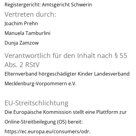
Registergericht: Amtsgericht Schwerin
Vertreten durch:
Joachim Prehn
Manuela Tamburlini
Dunja Zamzow
Verantwortlich für den Inhalt nach § 55
Abs. 2 RStV
Elternverband hörgeschädigter Kinder Landesverband
Mecklenburg-Vorpommern e.V.
EU-Streitschlichtung
Die Europäische Kommission stellt eine Plattform zur
Online-Streitbeilegung (OS) bereit:
https://ec.europa.eu/consumers/odr.