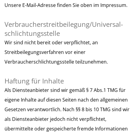
Unsere E-Mail-Adresse finden Sie oben im Impressum.
Verbraucher­streit­beilegung/Universal­
schlichtungs­stelle
Wir sind nicht bereit oder verpflichtet, an
Streitbeilegungsverfahren vor einer
Verbraucherschlichtungsstelle teilzunehmen.
Haftung für Inhalte
Als Diensteanbieter sind wir gemäß § 7 Abs.1 TMG für
eigene Inhalte auf diesen Seiten nach den allgemeinen
Gesetzen verantwortlich. Nach §§ 8 bis 10 TMG sind wir
als Diensteanbieter jedoch nicht verpflichtet,
übermittelte oder gespeicherte fremde Informationen