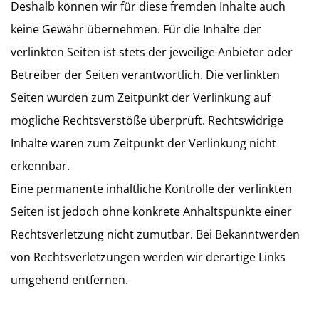
Deshalb können wir für diese fremden Inhalte auch
keine Gewähr übernehmen. Für die Inhalte der
verlinkten Seiten ist stets der jeweilige Anbieter oder
Betreiber der Seiten verantwortlich. Die verlinkten
Seiten wurden zum Zeitpunkt der Verlinkung auf
mögliche Rechtsverstöße überprüft. Rechtswidrige
Inhalte waren zum Zeitpunkt der Verlinkung nicht
erkennbar.
Eine permanente inhaltliche Kontrolle der verlinkten
Seiten ist jedoch ohne konkrete Anhaltspunkte einer
Rechtsverletzung nicht zumutbar. Bei Bekanntwerden
von Rechtsverletzungen werden wir derartige Links
umgehend entfernen.