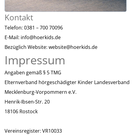
Kontakt
Telefon: 0381 – 700 70096
E-Mail: info@hoerkids.de
Bezüglich Website: website@hoerkids.de
Impressum
Angaben gemäß § 5 TMG
Elternverband hörgeschädigter Kinder Landesverband
Mecklenburg-Vorpommern e.V.
Henrik-Ibsen-Str. 20
18106 Rostock
Vereinsregister: VR10033