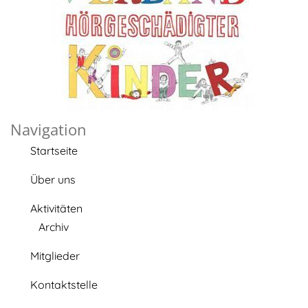
Navigation
Startseite
Über uns
Aktivitäten
Archiv
Mitglieder
Kontaktstelle