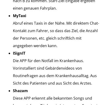
nach B zu kommen. Start-Ziel Eingabe ergeben
einen genauen Fahrplan.
MyTaxi
Abruf eines Taxis in der Nähe. Mit direktem Chat-
Kontakt zum Fahrer, so dass das Ziel, die Anzahl
der Personen, etc. gleich schriftlich mit
angegeben werden kann.
ISignIT
Die APP für den Notfall im Krankenhaus.
Vorinstalliert sind Gebärdenvideos von
Routinefragen aus dem Krankenhausalltag. Aus
Sicht des Patienten und aus Sicht des Arztes.
Shazam
Diese APP erkennt alle bekannten Songs und