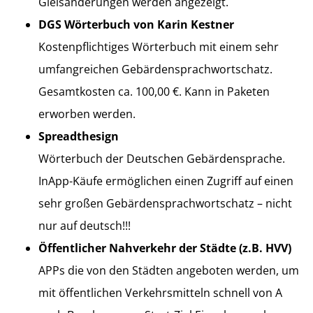
Gleisänderungen werden angezeigt.
DGS Wörterbuch von Karin Kestner
Kostenpflichtiges Wörterbuch mit einem sehr
umfangreichen Gebärdensprachwortschatz.
Gesamtkosten ca. 100,00 €. Kann in Paketen
erworben werden.
Spreadthesign
Wörterbuch der Deutschen Gebärdensprache.
InApp-Käufe ermöglichen einen Zugriff auf einen
sehr großen Gebärdensprachwortschatz – nicht
nur auf deutsch!!!
Öffentlicher Nahverkehr der Städte (z.B. HVV)
APPs die von den Städten angeboten werden, um
mit öffentlichen Verkehrsmitteln schnell von A