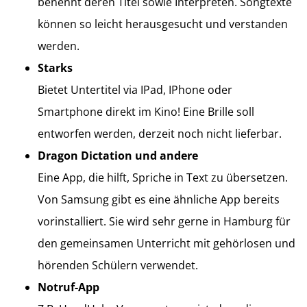
benennt deren Titel sowie Interpreten. Songtexte
können so leicht herausgesucht und verstanden
werden.
Starks
Bietet Untertitel via IPad, IPhone oder
Smartphone direkt im Kino! Eine Brille soll
entworfen werden, derzeit noch nicht lieferbar.
Dragon Dictation und andere
Eine App, die hilft, Spriche in Text zu übersetzen.
Von Samsung gibt es eine ähnliche App bereits
vorinstalliert. Sie wird sehr gerne in Hamburg für
den gemeinsamen Unterricht mit gehörlosen und
hörenden Schülern verwendet.
Notruf-App