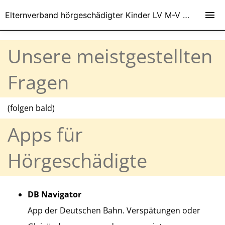
Elternverband hörgeschädigter Kinder LV M-V e.V.
Unsere meistgestellten
Fragen
(folgen bald)
Apps für
Hörgeschädigte
DB Navigator
App der Deutschen Bahn. Verspätungen oder