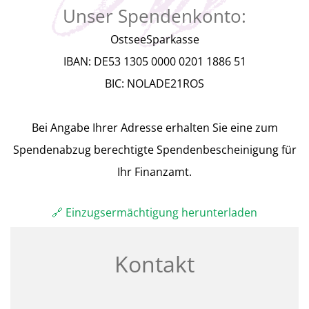
Unser Spendenkonto:
OstseeSparkasse
IBAN: DE53 1305 0000 0201 1886 51
BIC: NOLADE21ROS
Bei Angabe Ihrer Adresse erhalten Sie eine zum
Spendenabzug berechtigte Spendenbescheinigung für
Ihr Finanzamt.
🔗 Einzugsermächtigung herunterladen
Kontakt