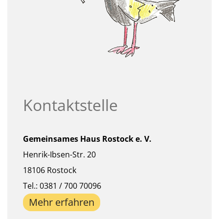
Kontaktstelle
Gemeinsames Haus Rostock e. V.
Henrik-Ibsen-Str. 20
18106 Rostock
Tel.: 0381 / 700 70096
Mehr erfahren