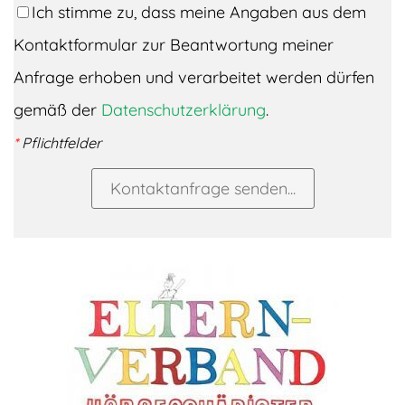
Ich stimme zu, dass meine Angaben aus dem
Kontaktformular zur Beantwortung meiner
Anfrage erhoben und verarbeitet werden dürfen
gemäß der
Datenschutzerklärung
.
*
Pflichtfelder
Kontaktanfrage senden...