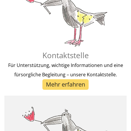
Kontaktstelle
Für Unterstützung, wichtige Informationen und eine
fürsorgliche Begleitung – unsere Kontaktstelle.
Mehr erfahren