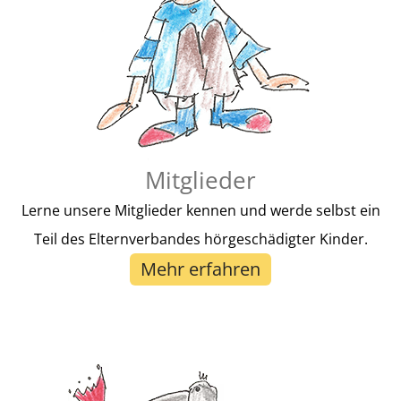
Mitglieder
Lerne unsere Mitglieder kennen und werde selbst ein
Teil des Elternverbandes hörgeschädigter Kinder.
Mehr erfahren