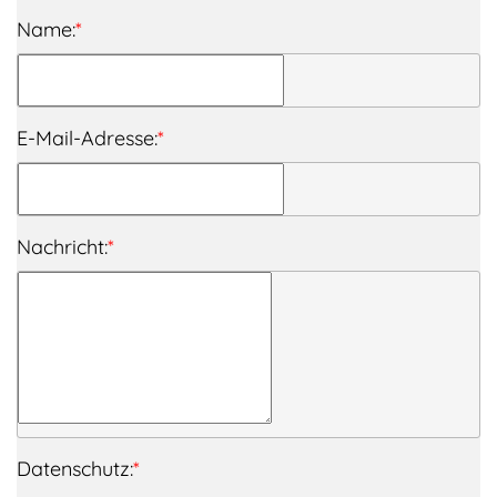
Name:
*
E-Mail-Adresse:
*
Nachricht:
*
Datenschutz:
*