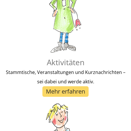
Hier Spenden
Aktivitäten
Stammtische, Veranstaltungen und Kurznachrichten –
sei dabei und werde aktiv.
Mehr erfahren