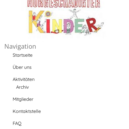
Navigation
Startseite
Über uns
Aktivitäten
Archiv
Mitglieder
Kontaktstelle
FAQ