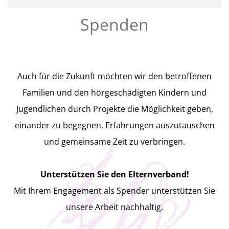
Spenden
Auch für die Zukunft möchten wir den betroffenen
Familien und den hörgeschädigten Kindern und
Jugendlichen durch Projekte die Möglichkeit geben,
einander zu begegnen, Erfahrungen auszutauschen
und gemeinsame Zeit zu verbringen.
Unterstützen Sie den Elternverband!
Mit Ihrem Engagement als Spender unterstützen Sie
unsere Arbeit nachhaltig.