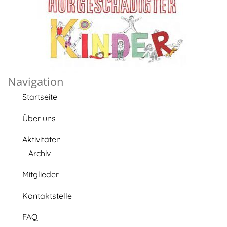
Navigation
Startseite
Über uns
Aktivitäten
Archiv
Mitglieder
Kontaktstelle
FAQ