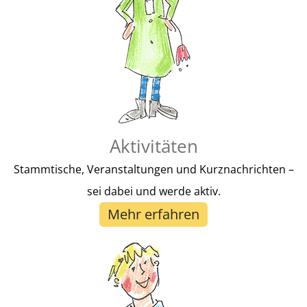
Hier Spenden
Aktivitäten
Stammtische, Veranstaltungen und Kurznachrichten –
sei dabei und werde aktiv.
Mehr erfahren