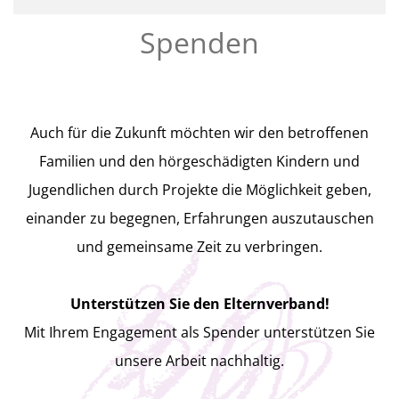
Spenden
Auch für die Zukunft möchten wir den betroffenen
Familien und den hörgeschädigten Kindern und
Jugendlichen durch Projekte die Möglichkeit geben,
einander zu begegnen, Erfahrungen auszutauschen
und gemeinsame Zeit zu verbringen.
Unterstützen Sie den Elternverband!
Mit Ihrem Engagement als Spender unterstützen Sie
unsere Arbeit nachhaltig.