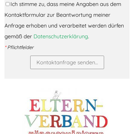
Ich stimme zu, dass meine Angaben aus dem
Kontaktformular zur Beantwortung meiner
Anfrage erhoben und verarbeitet werden dürfen
gemäß der
Datenschutzerklärung
.
*
Pflichtfelder
Kontaktanfrage senden...