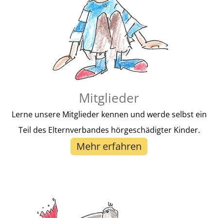
Mitglieder
Lerne unsere Mitglieder kennen und werde selbst ein
Teil des Elternverbandes hörgeschädigter Kinder.
Mehr erfahren