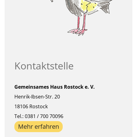
Kontaktstelle
Gemeinsames Haus Rostock e. V.
Henrik-Ibsen-Str. 20
18106 Rostock
Tel.: 0381 / 700 70096
Mehr erfahren