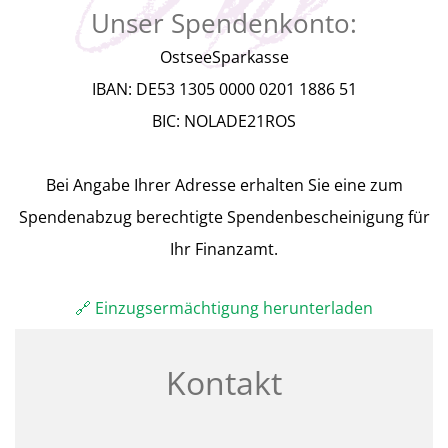
Unser Spendenkonto:
OstseeSparkasse
IBAN: DE53 1305 0000 0201 1886 51
BIC: NOLADE21ROS
Bei Angabe Ihrer Adresse erhalten Sie eine zum
Spendenabzug berechtigte Spendenbescheinigung für
Ihr Finanzamt.
🔗 Einzugsermächtigung herunterladen
Kontakt