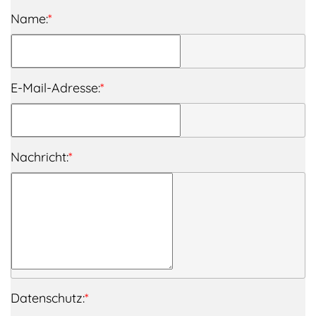
Name:
*
E-Mail-Adresse:
*
Nachricht:
*
Datenschutz:
*