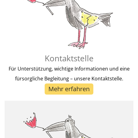
Kontaktstelle
Für Unterstützung, wichtige Informationen und eine
fürsorgliche Begleitung – unsere Kontaktstelle.
Mehr erfahren