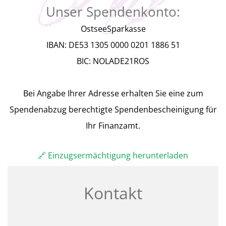
Unser Spendenkonto:
OstseeSparkasse
IBAN: DE53 1305 0000 0201 1886 51
BIC: NOLADE21ROS
Bei Angabe Ihrer Adresse erhalten Sie eine zum
Spendenabzug berechtigte Spendenbescheinigung für
Ihr Finanzamt.
🔗 Einzugsermächtigung herunterladen
Kontakt