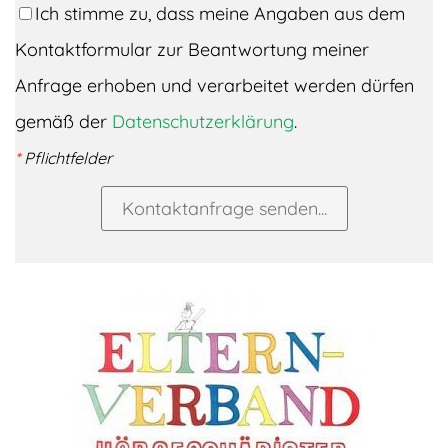
Ich stimme zu, dass meine Angaben aus dem
Kontaktformular zur Beantwortung meiner
Anfrage erhoben und verarbeitet werden dürfen
gemäß der
Datenschutzerklärung
.
*
Pflichtfelder
Kontaktanfrage senden...