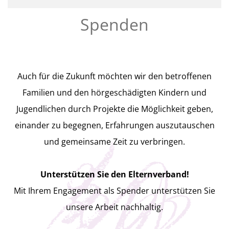
Spenden
Auch für die Zukunft möchten wir den betroffenen
Familien und den hörgeschädigten Kindern und
Jugendlichen durch Projekte die Möglichkeit geben,
einander zu begegnen, Erfahrungen auszutauschen
und gemeinsame Zeit zu verbringen.
Unterstützen Sie den Elternverband!
Mit Ihrem Engagement als Spender unterstützen Sie
unsere Arbeit nachhaltig.