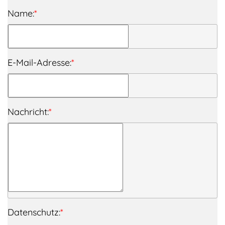
Name:
*
E-Mail-Adresse:
*
Nachricht:
*
Datenschutz:
*