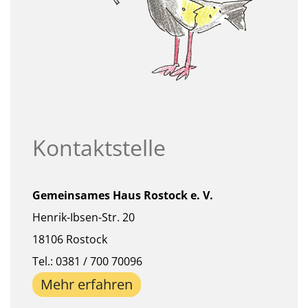
Kontaktstelle
Gemeinsames Haus Rostock e. V.
Henrik-Ibsen-Str. 20
18106 Rostock
Tel.: 0381 / 700 70096
Mehr erfahren