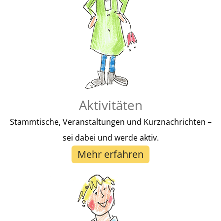
Hier Spenden
Aktivitäten
Stammtische, Veranstaltungen und Kurznachrichten –
sei dabei und werde aktiv.
Mehr erfahren