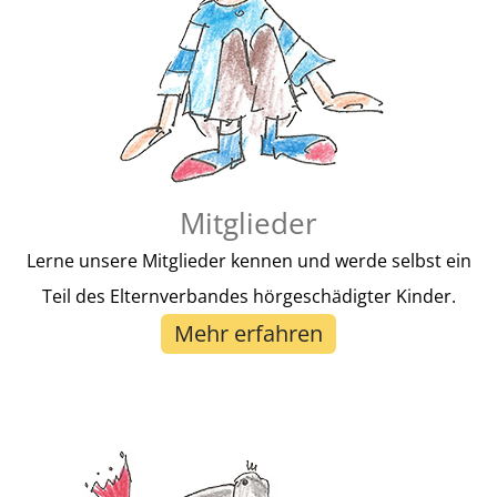
Mitglieder
Lerne unsere Mitglieder kennen und werde selbst ein
Teil des Elternverbandes hörgeschädigter Kinder.
Mehr erfahren