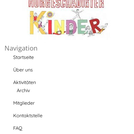
Navigation
Startseite
Über uns
Aktivitäten
Archiv
Mitglieder
Kontaktstelle
FAQ