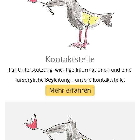
Kontaktstelle
Für Unterstützung, wichtige Informationen und eine
fürsorgliche Begleitung – unsere Kontaktstelle.
Mehr erfahren