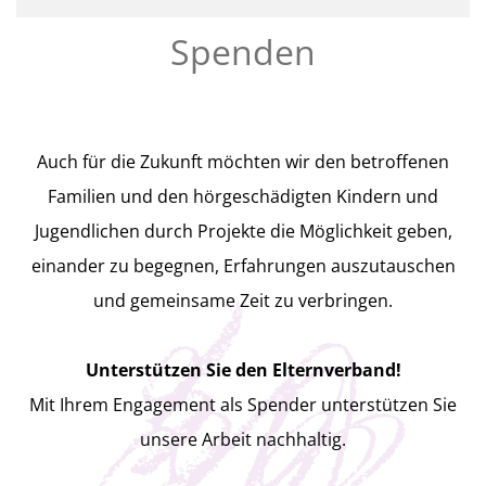
Spenden
Auch für die Zukunft möchten wir den betroffenen
Familien und den hörgeschädigten Kindern und
Jugendlichen durch Projekte die Möglichkeit geben,
einander zu begegnen, Erfahrungen auszutauschen
und gemeinsame Zeit zu verbringen.
Unterstützen Sie den Elternverband!
Mit Ihrem Engagement als Spender unterstützen Sie
unsere Arbeit nachhaltig.