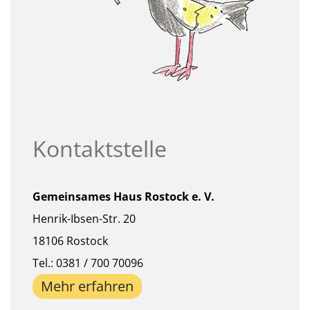
Kontaktstelle
Gemeinsames Haus Rostock e. V.
Henrik-Ibsen-Str. 20
18106 Rostock
Tel.: 0381 / 700 70096
Mehr erfahren