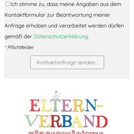
Ich stimme zu, dass meine Angaben aus dem
Kontaktformular zur Beantwortung meiner
Anfrage erhoben und verarbeitet werden dürfen
gemäß der
Datenschutzerklärung
.
*
Pflichtfelder
Kontaktanfrage senden...