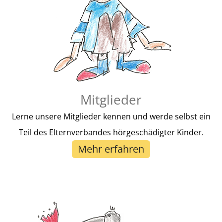
Mitglieder
Lerne unsere Mitglieder kennen und werde selbst ein
Teil des Elternverbandes hörgeschädigter Kinder.
Mehr erfahren