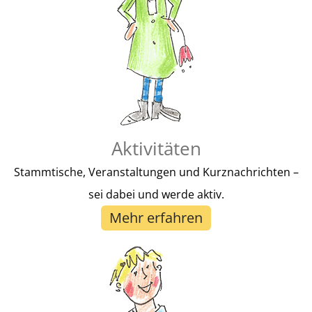
Hier Spenden
Aktivitäten
Stammtische, Veranstaltungen und Kurznachrichten –
sei dabei und werde aktiv.
Mehr erfahren