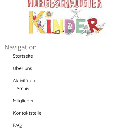
Navigation
Startseite
Über uns
Aktivitäten
Archiv
Mitglieder
Kontaktstelle
FAQ