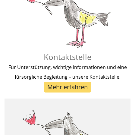
Kontaktstelle
Für Unterstützung, wichtige Informationen und eine
fürsorgliche Begleitung – unsere Kontaktstelle.
Mehr erfahren