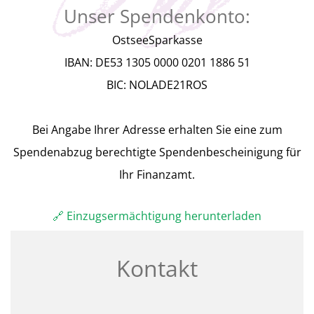
Unser Spendenkonto:
OstseeSparkasse
IBAN: DE53 1305 0000 0201 1886 51
BIC: NOLADE21ROS
Bei Angabe Ihrer Adresse erhalten Sie eine zum
Spendenabzug berechtigte Spendenbescheinigung für
Ihr Finanzamt.
🔗 Einzugsermächtigung herunterladen
Kontakt