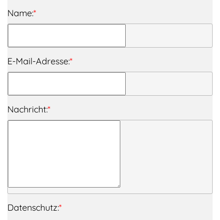
Name:
*
E-Mail-Adresse:
*
Nachricht:
*
Datenschutz:
*